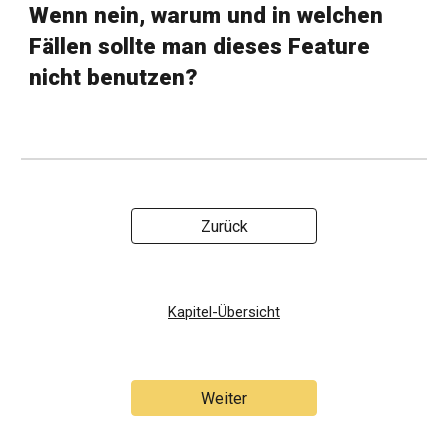
Wenn nein, warum und in welchen
Fällen sollte man dieses Feature
nicht benutzen?
Zurück
Kapitel-Übersicht
Weiter