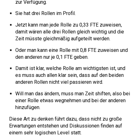
zur Verfügung.
Sie hat drei Rollen im Profil.
Jetzt kann man jede Rolle zu 0,33 FTE zuweisen,
damit wären alle drei Rollen gleich wichtig und die
Zeit müsste gleichmäßig aufgeteilt werden.
Oder man kann eine Rolle mit 0,8 FTE zuweisen und
den anderen nur je 0,1 FTE geben.
Damit ist klar, welche Rolle am wichtigsten ist, und
es muss auch allen klar sein, dass auf den beiden
anderen Rollen nicht viel passieren wird.
Will man das ändern, muss man Zeit shiften, also bei
einer Rolle etwas wegnehmen und bei der anderen
hinzufügen.
Diese Art zu denken führt dazu, dass nicht zu große
Erwartungen entstehen und Diskussionen finden auf
einem sehr logischen Level statt.