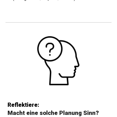
Reflektiere:
Macht eine solche Planung Sinn?