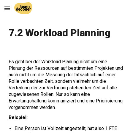
Skip to main content
Skip to navigation
7.2 Workload Planning
Es geht bei der Workload Planung nicht um eine
Planung der Ressourcen auf bestimmten Projekten und
auch nicht um die Messung der tatsächlich auf einer
Rolle verbachten Zeit, sondern vielmehr um die
Verteilung der zur Verfügung stehenden Zeit auf alle
zugewiesenen Rollen. Nur so kann eine
Erwartungshaltung kommuniziert und eine Priorisierung
vorgenommen werden.
Beispiel:
E
ine Person ist Vollzeit angestellt, hat also 1 FTE