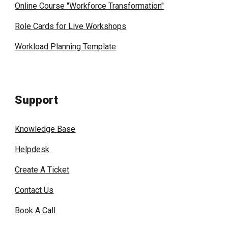
Online Course "Workforce Transformation"
Role Cards for Live Workshops
Workload Planning Template
Support
Knowledge Base
Helpdesk
Create A Ticket
Contact Us
Book A Call