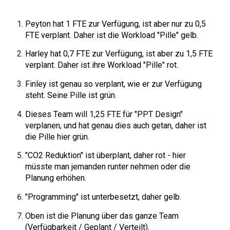
Peyton hat 1 FTE zur Verfügung, ist aber nur zu 0,5
FTE verplant. Daher ist die Workload "Pille" gelb.
Harley hat 0,7 FTE zur Verfügung, ist aber zu 1,5 FTE
verplant. Daher ist ihre Workload "Pille" rot.
Finley ist genau so verplant, wie er zur Verfügung
steht. Seine Pille ist grün.
Dieses Team will 1,25 FTE für "PPT Design"
verplanen, und hat genau dies auch getan, daher ist
die Pille hier grün.
"CO2 Reduktion" ist überplant, daher rot - hier
müsste man jemanden runter nehmen oder die
Planung erhöhen.
"Programming" ist unterbesetzt, daher gelb.
Oben ist die Planung über das ganze Team
(Verfügbarkeit / Geplant / Verteilt).