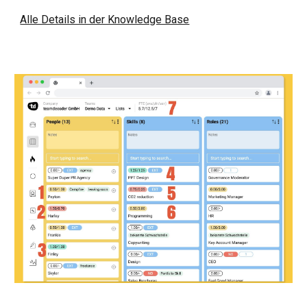
Alle Details in der Knowledge Base