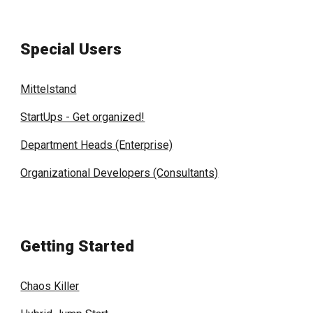
Special Users
Mittelstand
StartUps - Get organized!
Department Heads (Enterprise)
Organizational Developers (Consultants)
Getting Started
Chaos Killer