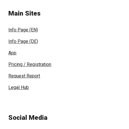
Main Sites
Info Page (EN)
Info Page (DE)
App
Pricing / Registration
Request Report
Legal Hub
Social Media