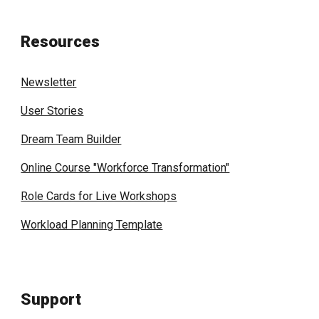
Resources
Newsletter
User Stories
Dream Team Builder
Online Course "Workforce Transformation"
Role Cards for Live Workshops
Workload Planning Template
Support