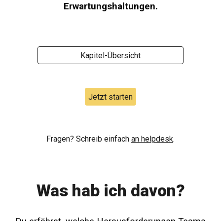
Erwartungshaltungen.
Kapitel-Übersicht
Jetzt starten
Fragen? Schreib einfach
an helpdesk
.
Was hab ich davon
?