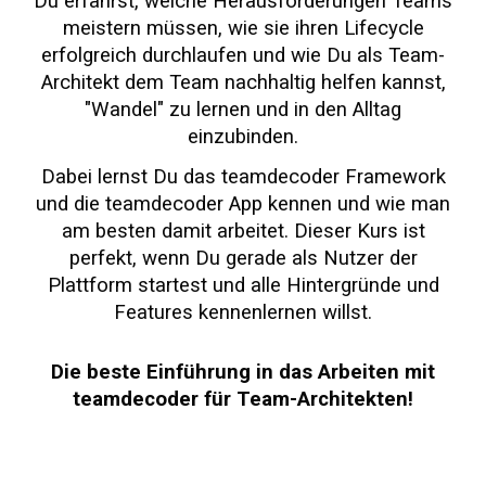
Du erfährst, welche Herausforderungen Teams
meistern müssen, wie sie ihren Lifecycle
erfolgreich durchlaufen und wie Du als Team-
Architekt dem Team nachhaltig helfen kannst,
"Wandel" zu lernen und in den Alltag
einzubinden.
Dabei lernst Du das teamdecoder Framework
und die teamdecoder App kennen und wie man
am besten damit arbeitet. Dieser Kurs ist
perfekt, wenn Du gerade als Nutzer der
Plattform startest und alle Hintergründe und
Features kennenlernen willst.
Die beste Einführung in das Arbeiten mit
teamdecoder für
Team-Architekten!