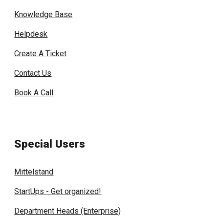
Knowledge Base
Helpdesk
Create A Ticket
Contact Us
Book A Call
Special Users
Mittelstand
StartUps - Get organized!
Department Heads (Enterprise)