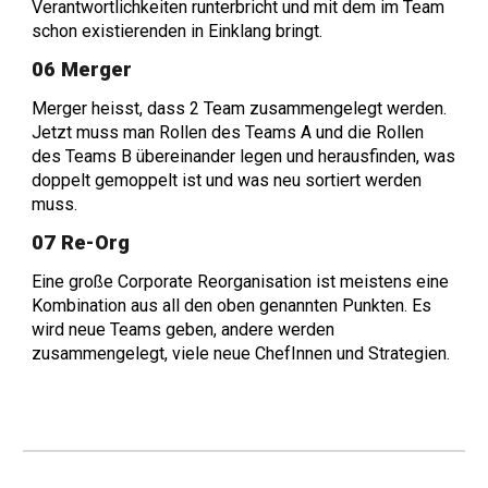
Verantwortlichkeiten runterbricht und mit dem im Team
schon existierenden in Einklang bringt.
06 Merger
Merger heisst, dass 2 Team zusammengelegt werden.
Jetzt muss man Rollen des Teams A und die Rollen
des Teams B übereinander legen und herausfinden, was
doppelt gemoppelt ist und was neu sortiert werden
muss.
07 Re-Org
Eine große Corporate Reorganisation ist meistens eine
Kombination aus all den oben genannten Punkten. Es
wird neue Teams geben, andere werden
zusammengelegt, viele neue ChefInnen und Strategien.