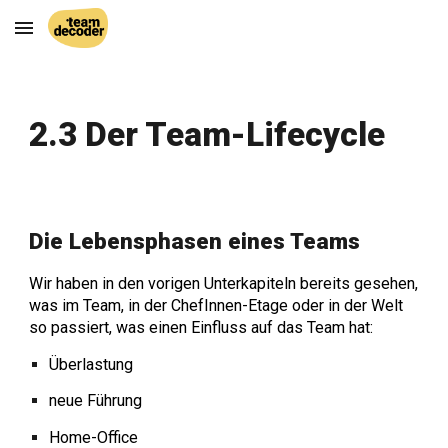
Skip to main content
Skip to navigation
2.3 Der Team-Lifecycle
Die Lebensphasen eines Teams
Wir haben in den vorigen Unterkapiteln bereits gesehen,
was im Team, in der ChefInnen-Etage oder in der Welt
so passiert, was einen Einfluss auf das Team hat:
Überlastung
neue Führung
Home-Office