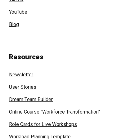
YouTube
Blog
Resources
Newsletter
User Stories
Dream Team Builder
Online Course "Workforce Transformation"
Role Cards for Live Workshops
Workload Planning Template