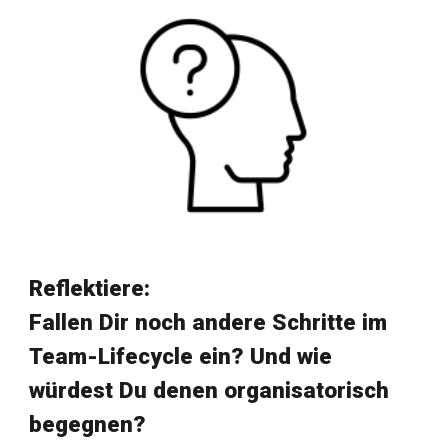
Reflektiere:
Fallen Dir noch andere Schritte im
Team-Lifecycle ein? Und wie
würdest Du denen organisatorisch
begegnen?