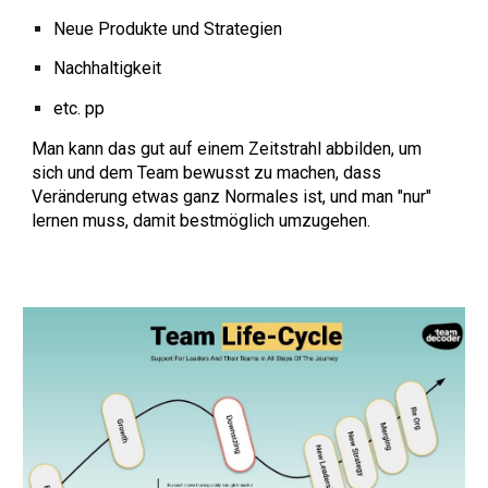
Neue Produkte und Strategien
Nachhaltigkeit
etc. pp
Man kann das gut auf einem Zeitstrahl abbilden, um
sich und dem Team bewusst zu machen, dass
Veränderung etwas ganz Normales ist, und man "nur"
lernen muss, damit bestmöglich umzugehen.