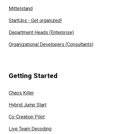
Mittelstand
StartUps - Get organized!
Department Heads (Enterprise)
Organizational Developers (Consultants)
Getting Started
Chaos Killer
Hybrid Jump Start
Co-Creation Pilot
Live Team Decoding