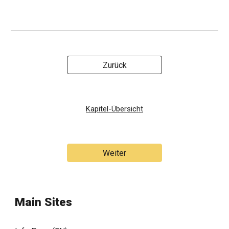
Zurück
Kapitel-Übersicht
Weiter
Main Sites