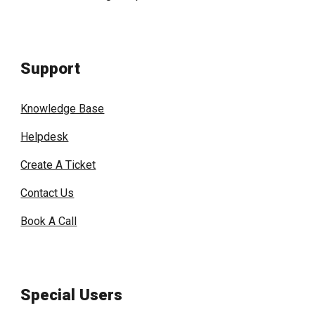
Support
Knowledge Base
Helpdesk
Create A Ticket
Contact Us
Book A Call
Special Users