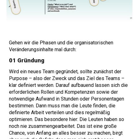
Gehen wir die Phasen und die organisatorischen
Veränderungsinhalte mal durch:
01 Gründung
Wird ein neues Team gegründet, sollte zunächst der
Purpose – also der Zweck und das Ziel des Teams –
klar definiert werden. Darauf aufbauend lassen sich die
erforderlichen Rollen und Kompetenzen sowie der
notwendige Aufwand in Stunden oder Personentagen
bestimmen.
Dann muss man die Leute finden, die
definierte Arbeit verteilen und dies regelmäßig
optimieren. Das besondere hier: Die Leuten haben so
noch nie zusammengearbeitet. Das ist eine große
Chance, von Anfang an alles besser zu machen, birgt