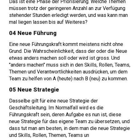
Das ist eine Phase der Priorisierung. Welche Themen
müssen trotz der geringeren Anzahl an zur Verfügung
stehender Stunden erledigt werden, und was kann man
mal liegen lassen bis auf Weiteres?
04 Neue Führung
Eine neue Führungskraft kommt meistens nicht ohne
Grund. Die Wahrscheinlichkeit, dass der oder die Neue
etwas anders machen soll oder wird ist gross. Und
"anders machen" muss sich in den Skills, Rollen, Teams,
Themen und Verantwortlichkeiten ausdrücken, um dem
Team zu helfen von A (heute) nach B (neu) zu kommen.
05 Neue Strategie
Dasselbe gilt für eine neue Strategie der
Geschäftsleitung. Im Normalfall wird es die
Führungskraft sein, deren Aufgabe es nun ist, diese
neue Strategie für das eigene Team zu übersetzen, und
dass tut man am besten, in dem man die neue Strategie
und Skills, Rollen, Themen, Teams un